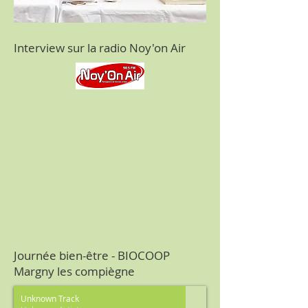
Interview sur la radio Noy'on Air
Journée bien-être - BIOCOOP
Margny les compiègne
Unknown Track