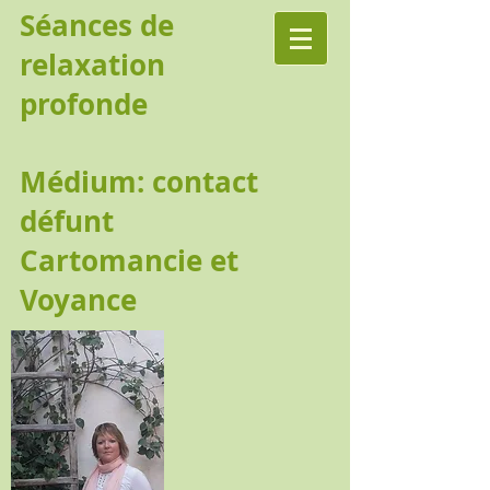
Séances de
relaxation
profonde
Médium: contact
défunt
Cartomancie et
Voyance