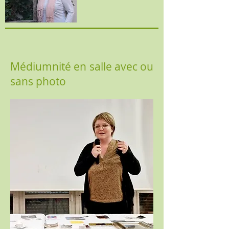
Médiumnité en salle avec ou
sans photo