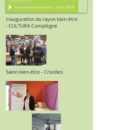
Unknown Artist
00:00
/
00:00
Inauguration du rayon bien-être
- CULTURA Compiègne
Salon bien-être - Crisolles