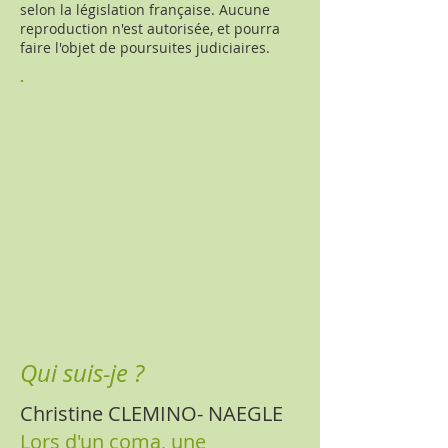
selon la législation française. Aucune
reproduction n'est autorisée, et pourra
faire l'objet de poursuites judiciaires.
.
Qui suis-je ?
Christine CLEMINO- NAEGLE
Lors d'un coma, une