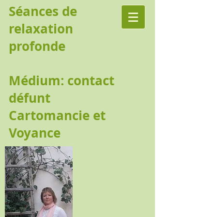
Séances de
relaxation
profonde
Médium: contact
défunt
Cartomancie et
Voyance