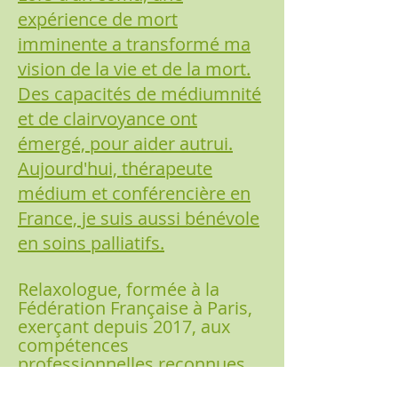
expérience de mort
imminente a transformé ma
vision de la vie et de la mort.
Des capacités de médiumnité
et de clairvoyance ont
émergé, pour aider autrui.
Aujourd'hui, thérapeute
médium et conférencière en
France, je suis aussi bénévole
en soins palliatifs.
Relaxologue, formée à la
Fédération Française à Paris,
exerçant depuis 2017, aux
compétences
professionnelles reconnues
ayant validé sa thèse et sa