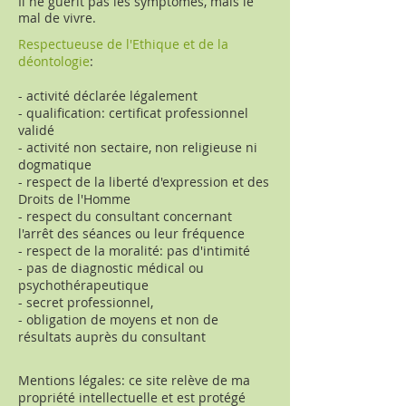
Il ne guérit pas les symptômes, mais le
mal de vivre.
Respectueuse de l'Ethique et de la
déontologie
:
- activité déclarée légalement
- qualification: certificat professionnel
validé
- activité non sectaire, non religieuse ni
dogmatique
- respect de la liberté d'expression et des
Droits de l'Homme
- respect du consultant concernant
l'arrêt des séances ou leur fréquence
- respect de la moralité: pas d'intimité
- pas de diagnostic médical ou
psychothérapeutique
- secret professionnel,
- obligation de moyens et non de
résultats auprès du consultant
Mentions légales: ce site relève de ma
propriété intellectuelle et est protégé